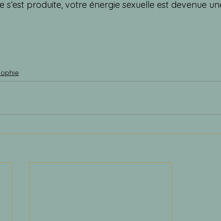
e s’est produite, votre énergie sexuelle est devenue un
sophie