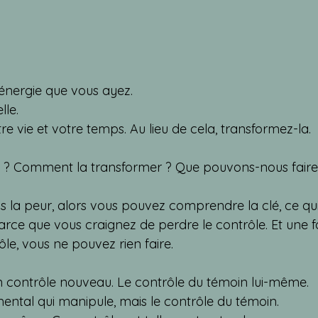
 énergie que vous ayez.
lle.
tre vie et votre temps. Au lieu de cela, transformez-la.
 ? Comment la transformer ? Que pouvons-nous faire
 la peur, alors vous pouvez comprendre la clé, ce qui 
 parce que vous craignez de perdre le contrôle. Et une f
̂le, vous ne pouvez rien faire.
contrôle nouveau. Le contrôle du témoin lui-même.
mental qui manipule, mais le contrôle du témoin.