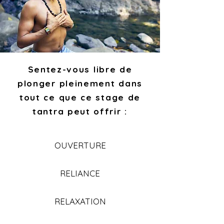
Sentez-vous libre de
plonger pleinement dans
tout ce que ce stage de
tantra peut offrir :
OUVERTURE
RELIANCE
RELAXATION