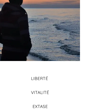
LIBERTÉ
VITALITÉ
EXTASE