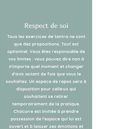
Respect de soi
Tous les exercices de tantra ne sont
que des propositions. Tout est
optionnel. Vous êtes responsable de
vos limites : vous pouvez dire non à
n'importe quel moment et changer
d'avis autant de fois que vous le
souhaitez. Un espace de repos sera à
disposition pour celle·ux qui
souhaitent se retirer
temporairement de la pratique.
Chacun·e est invitée à prendre
possession de l'espace qui lui est
ouvert et à laisser ses émotions et