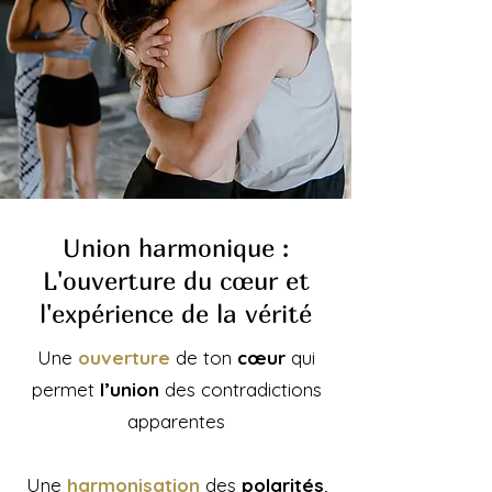
Union harmonique :
L'ouverture du cœur et
l'expérience de la vérité
Une
ouverture
de ton
cœur
qui
permet
l’union
des contradictions
apparentes
Une
harmonisation
des
polarités
,