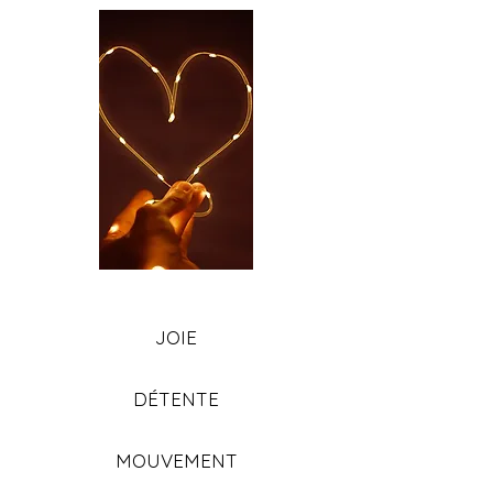
JOIE
DÉTENTE
MOUVEMENT