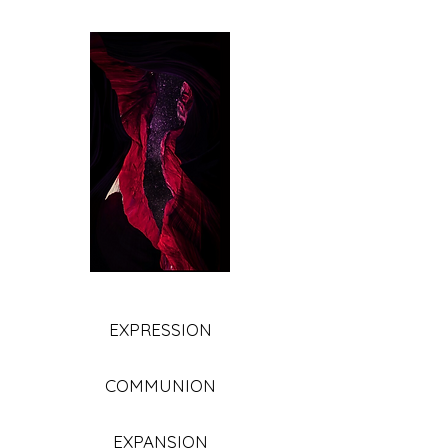
EXPRESSION
COMMUNION
EXPANSION