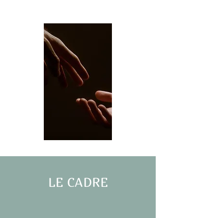
LE CADRE