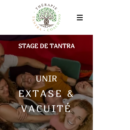
STAGE DE TANTRA
UNIR
EXTASE &
VACUITÉ