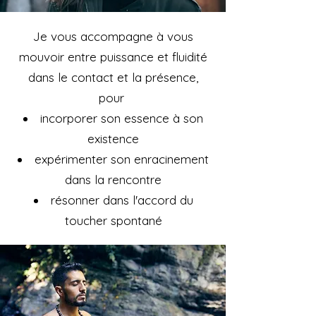
Je vous accompagne à vous
mouvoir entre puissance et fluidité
dans le contact et la présence,
pour
incorporer son essence à son
existence
expérimenter son enracinement
dans la rencontre
résonner dans l'accord du
toucher spontané