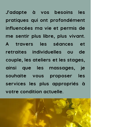
J
'adapte à vos besoins les
pratiques qui ont profondément
influencées ma vie et permis de
me sentir plus libre, plus vivant.
A travers les séances et
retraites individuelles ou de
couple, les ateliers et les stages,
ainsi que les massages, je
souhaite vous proposer les
services les plus appropriés à
votre condition actuelle.