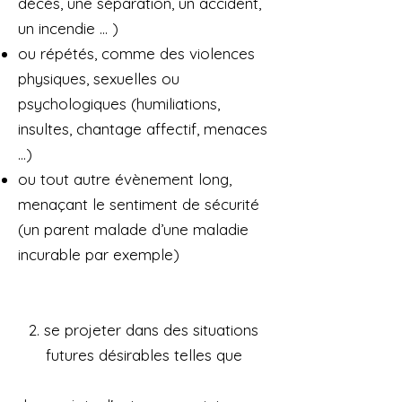
décès, une séparation, un accident,
un incendie ... )
ou répétés, comme des violences
physiques, sexuelles ou
psychologiques (humiliations,
insultes, chantage affectif, menaces
...)
ou tout autre évènement long,
menaçant le sentiment de sécurité
(un parent malade d’une maladie
incurable par exemple)​
2. se projeter dans des situations
futures désirables telles que