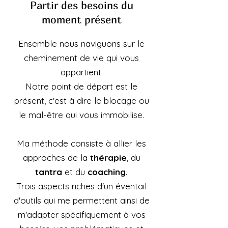
Partir des besoins du
moment présent
Ensemble nous naviguons sur le
cheminement de vie qui vous
appartient.
Notre point de départ est le
présent, c'est à dire le blocage ou
le mal-être qui vous immobilise.
Ma méthode consiste à allier les
approches de la
thérapie
,
du
tantra
et du
c
oaching.
Trois aspects riches d'un éventail
d'outils qui me permettent ainsi de
m'adapter spécifiquement à vos