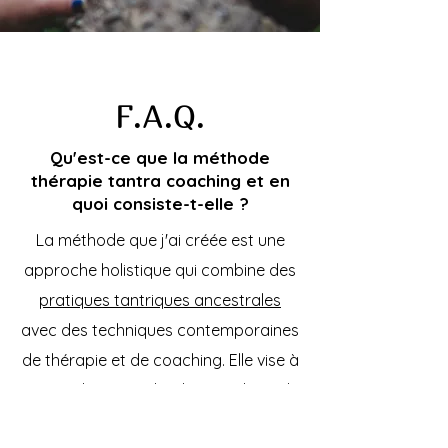
F.A.Q.
Qu'est-ce que la méthode
thérapie tantra coaching et en
quoi consiste-t-elle ?
La méthode que j'ai créée est une
approche holistique qui combine des
pratiques tantriques ancestrales
avec des techniques contemporaines
de thérapie et de coaching. Elle vise à
intégrer la spiritualité, la sexualité et la
croissance personnelle pour favoriser