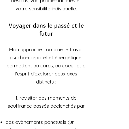
besoins, vos problématiques et
votre sensibilité individuelle.
Voyager dans le passé et le
futur
Mon approche combine le travail
psycho-corporel et énergétique,
permettant au corps, au coeur et à
l'esprit d'explorer deux axes
distincts :
1. revisiter des moments de
souffrance passés déclenchés par
des évènements ponctuels (un