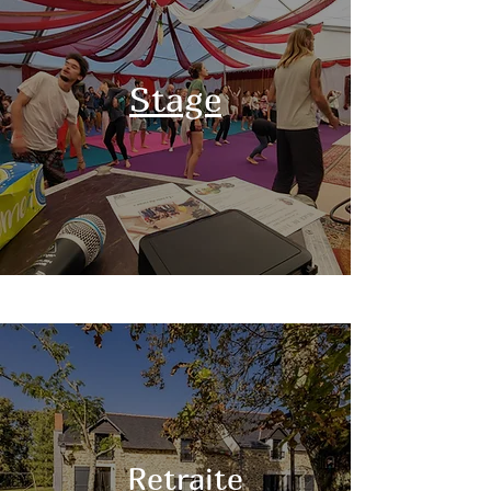
Stage
Retraite