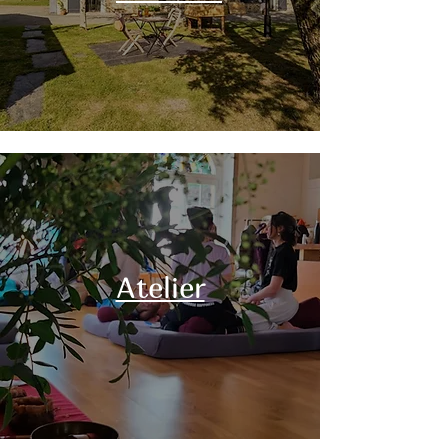
Atelier