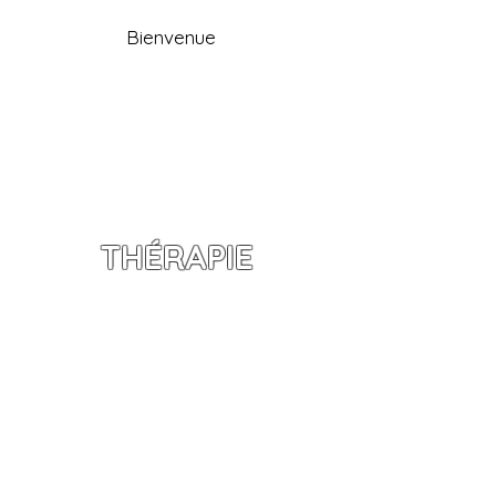
Bienvenue
THÉRAPIE