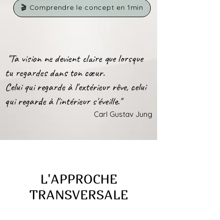
🎬 Comprendre le concept en 1min
"Ta vision ne devient claire que lorsque
tu regardes dans ton cœur.
Celui qui regarde à l'extérieur rêve, celui
qui regarde à l'intérieur s'éveille."
Carl Gustav Jung
L'APPROCHE
TRANSVERSALE