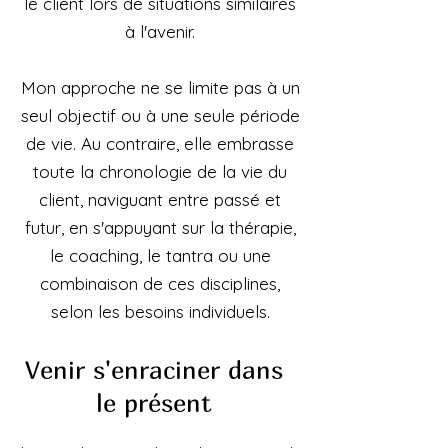
le client lors de situations similaires
à l'avenir.
Mon approche ne se limite pas à un
seul objectif ou à une seule période
de vie. Au contraire, elle embrasse
toute la chronologie de la vie du
client, naviguant entre passé et
futur, en s'appuyant sur la thérapie,
le coaching, le tantra ou une
combinaison de ces disciplines,
selon les besoins individuels.
Venir s'enraciner dans
le présent