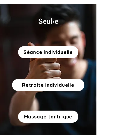
Seul·e
Séance individuelle
Retraite individuelle
Massage tantrique