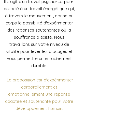
Il s'agit d'un travail psycho-corporel
associé à un travail énergétique qui,
à travers le mouvement, donne au
corps la possibilité d'expérimenter
des réponses soutenantes où la
souffrance a existé. Nous
travaillons sur votre niveau de
vitalité pour lever les blocages et
vous permettre un enracinement
durable.
La proposition est d'expérimenter
corporellement et
émotionnellement une réponse
adaptée et soutenante pour votre
développement humain.