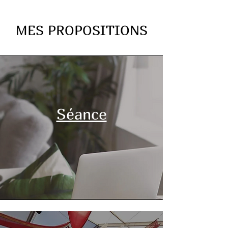
MES PROPOSITIONS
Séance