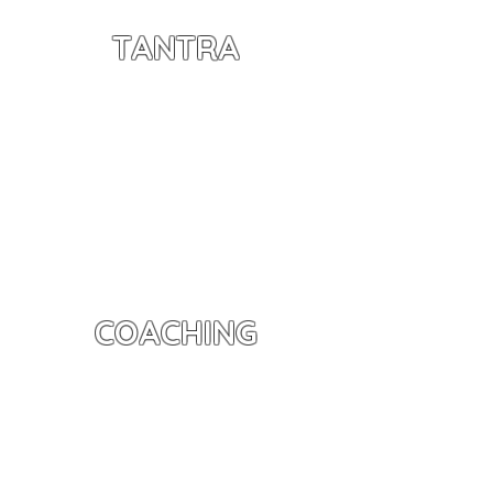
TANTRA
COACHING