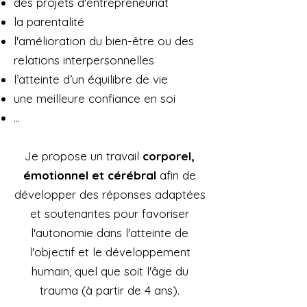
des projets d'entrepreneuriat
la parentalité
l'amélioration du bien-être ou des
relations interpersonnelles
l’atteinte d’un équilibre de vie
une meilleure confiance en soi
...
Je propose un travail
corporel,
émotionnel et cérébral
afin de
développer des réponses adaptées
et soutenantes pour favoriser
l'autonomie dans l'atteinte de
l'objectif et le développement
humain, quel que soit l'âge du
trauma (à partir de 4 ans).