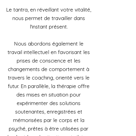
Le tantra, en réveillant votre vitalité,
nous permet de travailler dans
l'instant présent.
Nous abordons également le
travail intellectuel en favorisant les
prises de conscience et les
changements de comportement à
travers le coaching, orienté vers le
futur. En parallèle, la thérapie offre
des mises en situation pour
expérimenter des solutions
soutenantes, enregistrées et
mémorisées par le corps et la
psyché, prêtes à être utilisées par