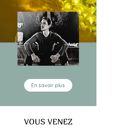
En savoir plus
VOUS VENEZ